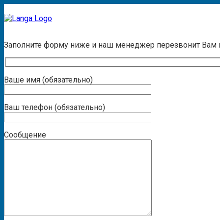
Заказать звонок
Заполните форму ниже и наш менеджер перезвонит Вам
Ваше имя (обязательно)
Ваш телефон (обязательно)
Сообщение