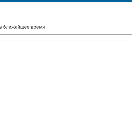
 в ближайшее время