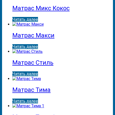
Матрас Микс Кокос
Читать далее
Матрас Макси
Читать далее
Матрас Стиль
Читать далее
Матрас Тима
Читать далее