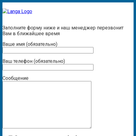
Заказать звонок
Заполните форму ниже и наш менеджер перезвонит
Вам в ближайшее время
Ваше имя (обязательно)
Ваш телефон (обязательно)
Сообщение