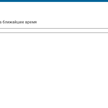
 в ближайшее время