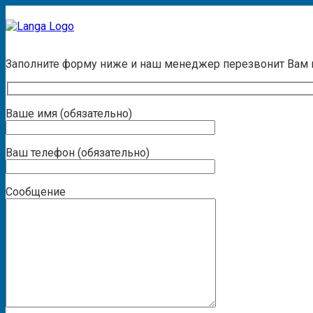
Заказать звонок
Заполните форму ниже и наш менеджер перезвонит Вам
Ваше имя (обязательно)
Ваш телефон (обязательно)
Сообщение