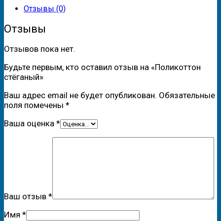
Отзывы (0)
Отзывы
Отзывов пока нет.
Будьте первым, кто оставил отзыв на «Поликоттон
стёганый»
Ваш адрес email не будет опубликован.
Обязательные
поля помечены
*
Ваша оценка
*
Ваш отзыв
*
Имя
*