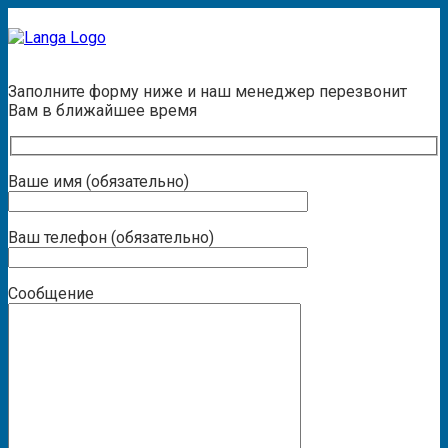
Заказать звонок
Заполните форму ниже и наш менеджер перезвонит
Вам в ближайшее время
Ваше имя (обязательно)
Ваш телефон (обязательно)
Сообщение