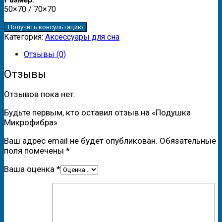
50×70 / 70×70
Получить консультацию
Категория:
Аксессуары для сна
Отзывы (0)
Отзывы
Отзывов пока нет.
Будьте первым, кто оставил отзыв на «Подушка
Микрофибра»
Ваш адрес email не будет опубликован.
Обязательные
поля помечены
*
Ваша оценка
*