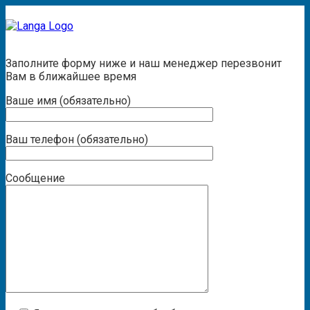
Заказать звонок
Заполните форму ниже и наш менеджер перезвонит
Вам в ближайшее время
Ваше имя (обязательно)
Ваш телефон (обязательно)
Сообщение