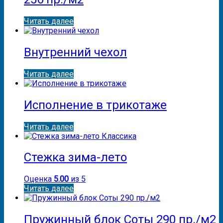
Читать далее
Внутренний чехол
Читать далее
Исполнение в трикотаже
Читать далее
Стежка зима-лето
Оценка
5.00
из 5
Читать далее
Пружинный блок Соты 290 пр./м2