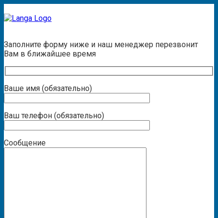
Заказать звонок
Заполните форму ниже и наш менеджер перезвонит
Вам в ближайшее время
Ваше имя (обязательно)
Ваш телефон (обязательно)
Сообщение