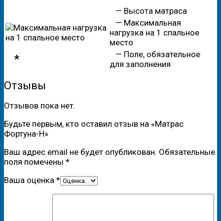
— Высота матраса
— Максимальная
нагрузка на 1 спальное
место
— Поле, обязательное
*
для заполнения
Отзывы
Отзывов пока нет.
Будьте первым, кто оставил отзыв на «Матрас
Фортуна-Н»
Ваш адрес email не будет опубликован.
Обязательные
поля помечены
*
Ваша оценка
*