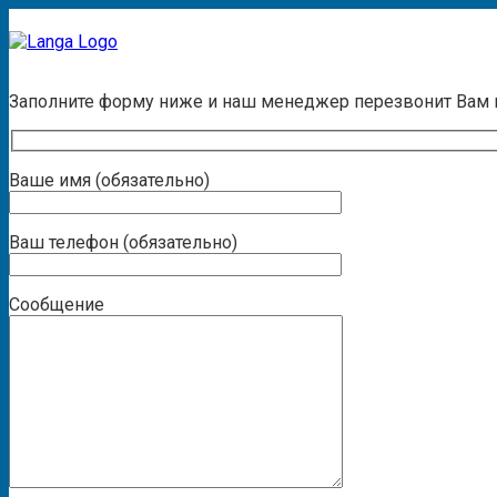
Заказать звонок
Заполните форму ниже и наш менеджер перезвонит Вам
Ваше имя (обязательно)
Ваш телефон (обязательно)
Сообщение