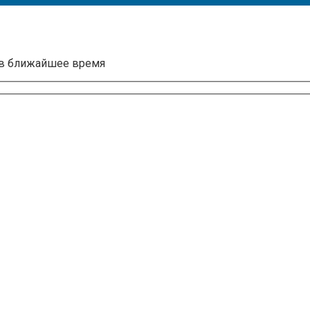
 в ближайшее время