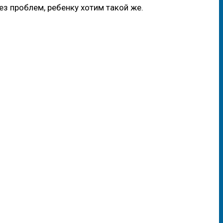
ез проблем, ребенку хотим такой же.