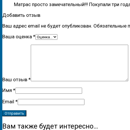
Матрас просто замечательный!!! Покупали три года
Добавить отзыв
Ваш адрес email не будет опубликован.
Обязательные 
Ваша оценка
*
Ваш отзыв
*
Имя
*
Email
*
Вам также будет интересно…