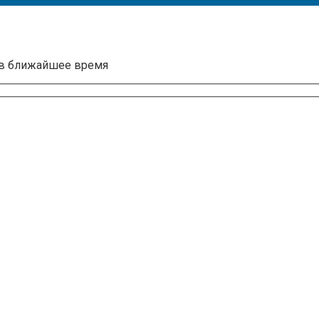
 в ближайшее время