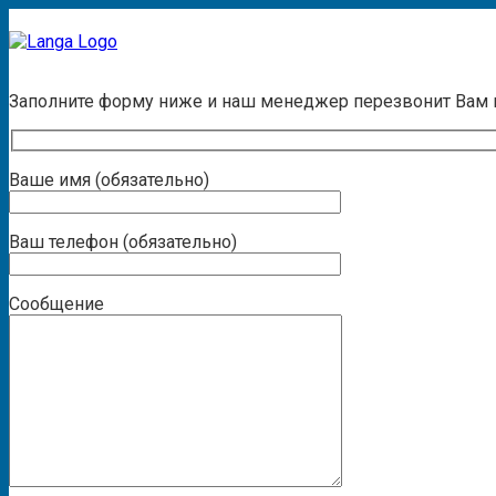
Заказать звонок
Заполните форму ниже и наш менеджер перезвонит Вам
Ваше имя (обязательно)
Ваш телефон (обязательно)
Сообщение