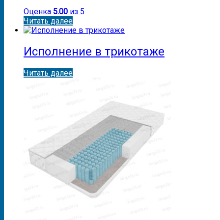
Оценка
5.00
из 5
Читать далее
Исполнение в трикотаже
Читать далее