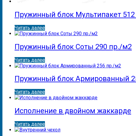
Пружинный блок Мультипакет 512 
Читать далее
Пружинный блок Соты 290 пр./м2
Читать далее
Пружинный блок Армированный 25
Читать далее
Исполнение в двойном жаккарде
Читать далее